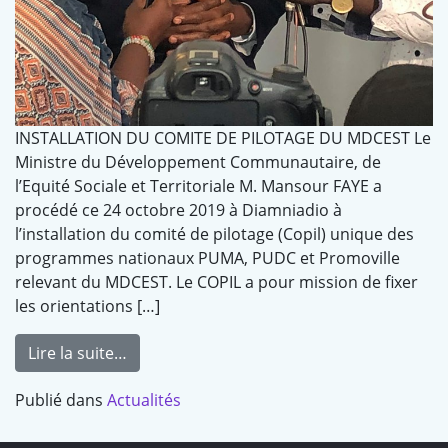
INSTALLATION DU COMITE DE PILOTAGE DU MDCEST Le
Ministre du Développement Communautaire, de
l’Equité Sociale et Territoriale M. Mansour FAYE a
procédé ce 24 octobre 2019 à Diamniadio à
l’installation du comité de pilotage (Copil) unique des
programmes nationaux PUMA, PUDC et Promoville
relevant du MDCEST. Le COPIL a pour mission de fixer
les orientations […]
Lire la suite…
Publié dans
Actualités