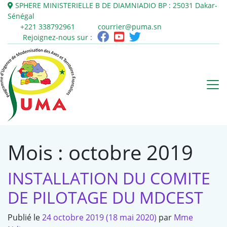
SPHERE MINISTERIELLE B DE DIAMNIADIO
BP : 25031
Dakar-
Sénégal
+221 338792961
courrier@puma.sn
Rejoignez-nous sur :
Mois :
octobre 2019
INSTALLATION DU COMITE
DE PILOTAGE DU MDCEST
Publié le
24 octobre 2019
(18 mai 2020)
par
Mme