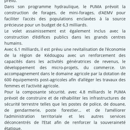
prévu.
Dans son programme hydraulique, le PUMA prévoit la
construction de forages, de mini-forages, d’AEMV pour
faciliter l’accès des populations enclavées à la source
précieuse pour un budget de 6,3 milliards.
Le volet assainissement est également inclus avec la
construction d’édifices publics dans les grands centres
humains.
Avec 6.1 milliards, il est prévu une revitalisation de l’économie
de la région de Kédougou avec un renforcement des
capacités dans les activités génératrices de revenus, le
développement des micro-projets, du commerce. Un
accompagnement dans le domaine agricole par la dotation de
600 équipements post-agricoles afin d’alléger les travaux des
femmes et l’activité agricole.
Pour la composante sécurité, avec 4.8 milliards le PUMA
prévoit de construire et de réhabiliter les infrastructures de
sécurité terrestre telles que les postes de police, de douane,
de gendarmerie, poste forestier… et de l’améliorer
l’administration territoriale et les autres services
déconcentrés de l’Etat afin de renforcer la souveraineté
étatique.