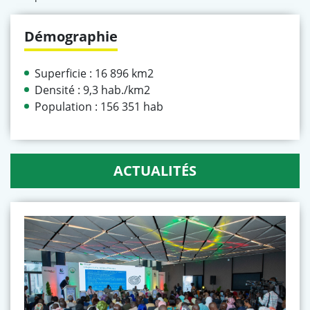
Démographie
Superficie : 16 896 km2
Densité : 9,3 hab./km2
Population : 156 351 hab
ACTUALITÉS