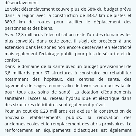
désenclavement.
Le volet désenclavement couvre plus de 68% du budget prévu
dans la région avec la construction de 443,7 km de pistes et
380,6 km de routes pour faciliter le déplacement des
personnes et des biens.
Avec 12,8 milliards l’électrification reste l’un des domaines les
plus convoités dans cette zone. Il s’agit de procéder à une
extension dans les zones non encore desservies en électricité
mais également l’éclairage public pour plus de sécurité et de
confort.
Dans le domaine de la santé avec un budget prévisionnel de
6,8 milliards pour 67 structures à construire ou réhabiliter
notamment des hôpitaux, des centres de santé, des
logements de sages-femmes afin de favoriser un accès facile
pour tous aux soins de santé. La dotation d’équipements
sanitaires, l’accès au réseau hydraulique et électrique dans
des structures déficitaires sont également prévus.
Pour un cout de 6,23 milliards est axé sur la construction de
nouveaux établissements publics, la rénovation des
anciennes écoles et le remplacement des abris provisoires. Le
renforcement en équipements didactiques est également