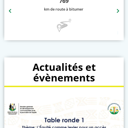
769
km de route à bitumer
Actualités et
évènements