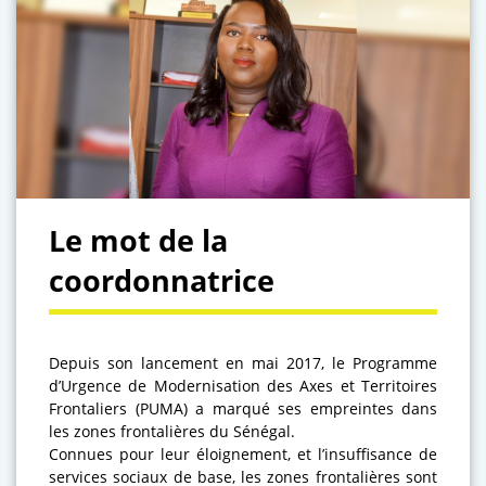
Le mot de la
coordonnatrice
Depuis son lancement en mai 2017, le Programme
d’Urgence de Modernisation des Axes et Territoires
Frontaliers (PUMA) a marqué ses empreintes dans
les zones frontalières du Sénégal.
Connues pour leur éloignement, et l’insuffisance de
services sociaux de base, les zones frontalières sont