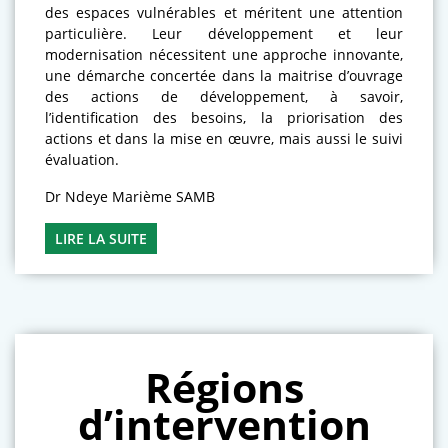
des espaces vulnérables et méritent une attention
particulière. Leur développement et leur
modernisation nécessitent une approche innovante,
une démarche concertée dans la maitrise d’ouvrage
des actions de développement, à savoir,
l’identification des besoins, la priorisation des
actions et dans la mise en œuvre, mais aussi le suivi
évaluation.
Dr Ndeye Marième SAMB
LIRE LA SUITE
Régions
d’intervention