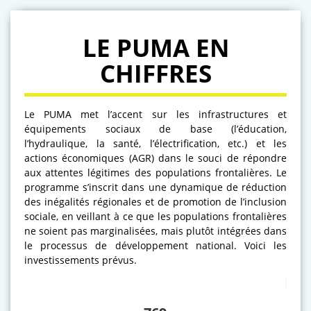
LE PUMA EN
CHIFFRES
Le PUMA met l’accent sur les infrastructures et
équipements sociaux de base (l’éducation,
l’hydraulique, la santé, l’électrification, etc.) et les
actions économiques (AGR) dans le souci de répondre
aux attentes légitimes des populations frontalières. Le
programme s’inscrit dans une dynamique de réduction
des inégalités régionales et de promotion de l’inclusion
sociale, en veillant à ce que les populations frontalières
ne soient pas marginalisées, mais plutôt intégrées dans
le processus de développement national. Voici les
investissements prévus.