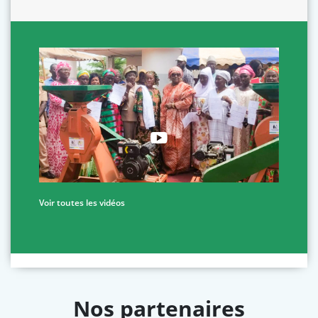
Voir toutes les vidéos
Nos partenaires