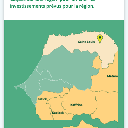
investissements prévus pour la région.