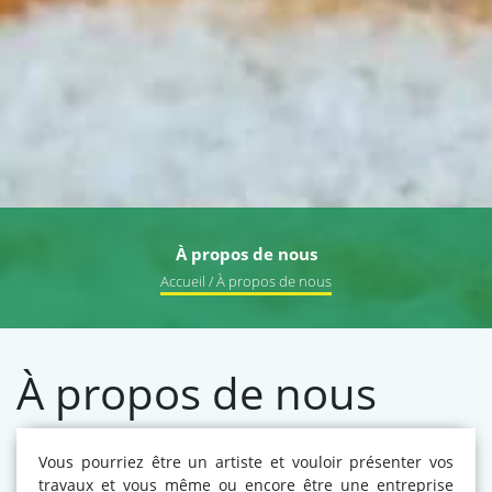
À propos de nous
Accueil
/ À propos de nous
À propos de nous
Vous pourriez être un artiste et vouloir présenter vos
travaux et vous même ou encore être une entreprise