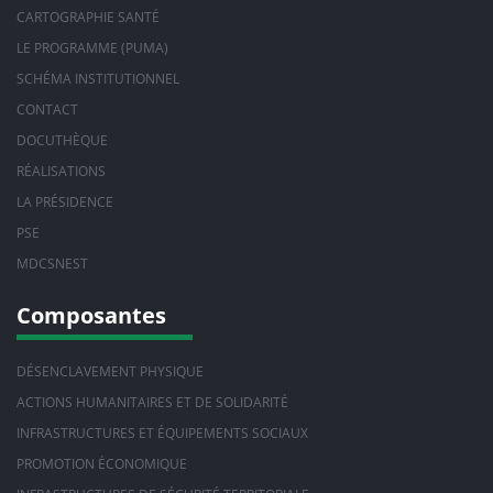
CARTOGRAPHIE SANTÉ
LE PROGRAMME (PUMA)
SCHÉMA INSTITUTIONNEL
CONTACT
DOCUTHÈQUE
RÉALISATIONS
LA PRÉSIDENCE
PSE
MDCSNEST
Composantes
DÉSENCLAVEMENT PHYSIQUE
ACTIONS HUMANITAIRES ET DE SOLIDARITÉ
INFRASTRUCTURES ET ÉQUIPEMENTS SOCIAUX
PROMOTION ÉCONOMIQUE