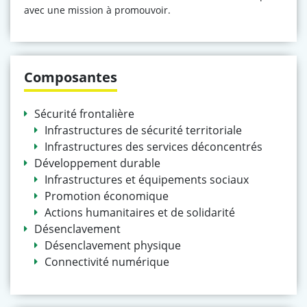
avec une mission à promouvoir.
Composantes
Sécurité frontalière
Infrastructures de sécurité territoriale
Infrastructures des services déconcentrés
Développement durable
Infrastructures et équipements sociaux
Promotion économique
Actions humanitaires et de solidarité
Désenclavement
Désenclavement physique
Connectivité numérique