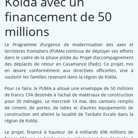
Kolda avec un
financement de 50
millions
Le Programme d’urgence de modernisation des axes et
territoires frontaliers (PUMA) continue de déployer ses efforts
dans le cadre de la phase pilote du Projet d’accompagnement
des déplacés de retour en Casamance (Padc). Ce projet, mis
en œuvre conformément aux directives officielles, vise à
soutenir les familles revenant dans la région de Kolda.
Pour ce faire, le PUMA a alloué une enveloppe de 50 millions
de francs CFA destinée à l’achat de matériaux de construction
pour 30 ménages. Le mercredi 14 mai, des camions remplis
de ciment, de portes, de lattes et d’autres équipements de
construction ont atteint la localité de Tankato Escale dans la
région de Kolda.
Le projet, financé à hauteur de 4 milliards 698 millions de