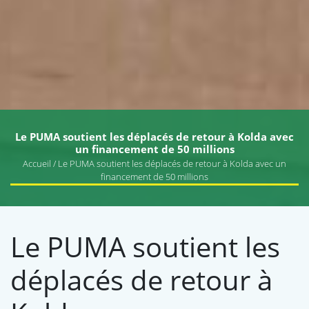
Le PUMA soutient les déplacés de retour à Kolda avec
un financement de 50 millions
Accueil
/ Le PUMA soutient les déplacés de retour à Kolda avec un
financement de 50 millions
Le PUMA soutient les
déplacés de retour à