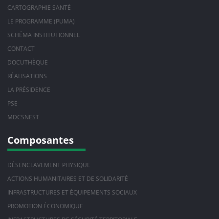
CARTOGRAPHIE SANTÉ
LE PROGRAMME (PUMA)
SCHÉMA INSTITUTIONNEL
CONTACT
DOCUTHÈQUE
RÉALISATIONS
LA PRÉSIDENCE
PSE
MDCSNEST
Composantes
DÉSENCLAVEMENT PHYSIQUE
ACTIONS HUMANITAIRES ET DE SOLIDARITÉ
INFRASTRUCTURES ET ÉQUIPEMENTS SOCIAUX
PROMOTION ÉCONOMIQUE