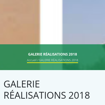
GALERIE RÉALISATIONS 2018
Accueil
/ GALERIE RÉALISATIONS 2018
GALERIE
RÉALISATIONS 2018