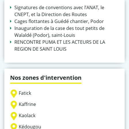
Signatures de conventions avec l’ANAT, le
CNEPT, et la Direction des Routes
Cages flottantes à Guédé chantier, Podor
Inauguration de la case des tout petits de
Walaldé (Podor), saint-Louis
RENCONTRE PUMA ET LES ACTEURS DE LA
REGION DE SAINT LOUIS
Nos zones d'intervention
Fatick
Kaffrine
Kaolack
Kédougou