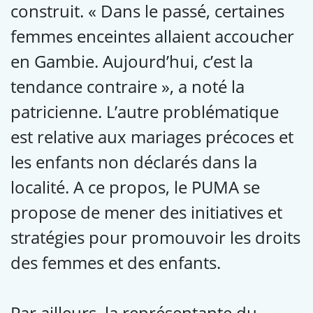
construit. « Dans le passé, certaines
femmes enceintes allaient accoucher
en Gambie. Aujourd’hui, c’est la
tendance contraire », a noté la
patricienne. L’autre problématique
est relative aux mariages précoces et
les enfants non déclarés dans la
localité. A ce propos, le PUMA se
propose de mener des initiatives et
stratégies pour promouvoir les droits
des femmes et des enfants.
Par ailleurs, la représentante du