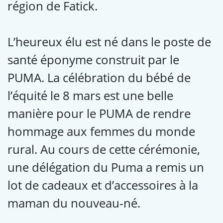
région de Fatick.
L’heureux élu est né dans le poste de
santé éponyme construit par le
PUMA. La célébration du bébé de
l’équité le 8 mars est une belle
manière pour le PUMA de rendre
hommage aux femmes du monde
rural. Au cours de cette cérémonie,
une délégation du Puma a remis un
lot de cadeaux et d’accessoires à la
maman du nouveau-né.