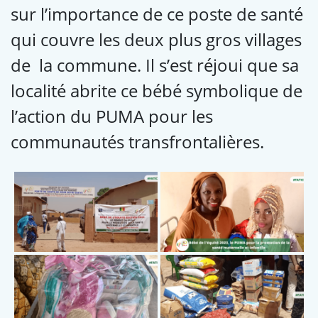
sur l’importance de ce poste de santé
qui couvre les deux plus gros villages
de la commune. Il s’est réjoui que sa
localité abrite ce bébé symbolique de
l’action du PUMA pour les
communautés transfrontalières.