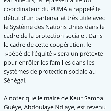
coordinateur du PUMA a rappelé le
début d’un partenariat très utile avec
le Système des Nations Unies dans le
cadre de la protection sociale . Dans
le cadre de cette coopération, le
»bébé de l’équité » sera un prétexte
pour enrôler les familles dans les
systèmes de protection sociale au
Sénégal.
A noter que le maire de Keur Samba
Guèye, Abdoulaye Ndiaye, est revenu