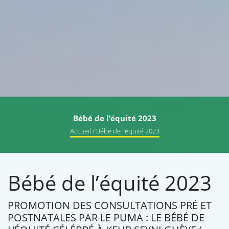
Bébé de l’équité 2023
Accueil
/ Bébé de l’équité 2023
Bébé de l’équité 2023
PROMOTION DES CONSULTATIONS PRÉ ET
POSTNATALES PAR LE PUMA : LE BÉBÉ DE