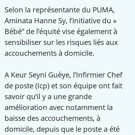
Selon la représentante du PUMA,
Aminata Hanne Sy, l’initiative du »
Bébé” de l’équité vise également à
sensibiliser sur les risques liés aux
accouchements à domicile.
A Keur Seyni Guèye, l’Infirmier Chef
de poste (Icp) et son équipe ont fait
savoir qu’il y a une grande
amélioration avec notamment la
baisse des accouchements, à
domicile, depuis que le poste a été