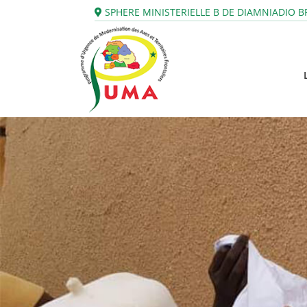
SPHERE MINISTERIELLE B DE DIAMNIADIO
BP