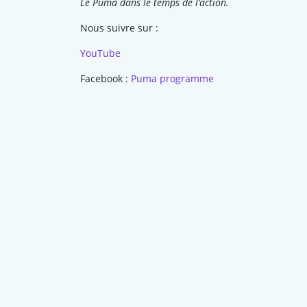
Le Puma dans le temps de l’action.
Nous suivre sur :
YouTube
Facebook :
Puma programme