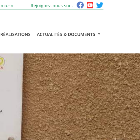
uma.sn
Rejoignez-nous sur :
RÉALISATIONS
ACTUALITÉS & DOCUMENTS