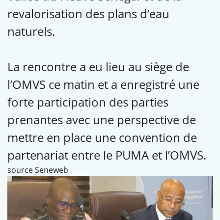
revalorisation des plans d’eau
naturels.
La rencontre a eu lieu au siège de
l’OMVS ce matin et a enregistré une
forte participation des parties
prenantes avec une perspective de
mettre en place une convention de
partenariat entre le PUMA et l’OMVS.
source Seneweb