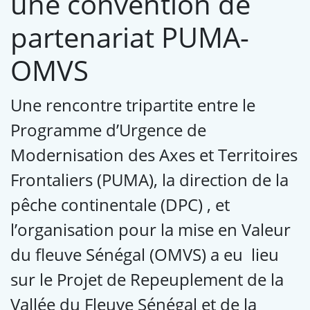
une convention de
partenariat PUMA-
OMVS
Une rencontre tripartite entre le
Programme d’Urgence de
Modernisation des Axes et Territoires
Frontaliers (PUMA), la direction de la
pêche continentale (DPC) , et
l’organisation pour la mise en Valeur
du fleuve Sénégal (OMVS) a eu lieu
sur le Projet de Repeuplement de la
Vallée du Fleuve Sénégal et de la