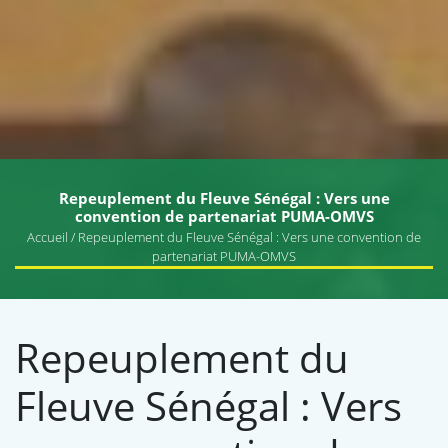
Repeuplement du Fleuve Sénégal : Vers une
convention de partenariat PUMA-OMVS
Accueil
/ Repeuplement du Fleuve Sénégal : Vers une convention de
partenariat PUMA-OMVS
Repeuplement du
Fleuve Sénégal : Vers