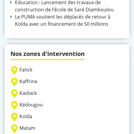
Education : Lancement des travaux de
construction de l’école de Saré Diamboulou
Le PUMA soutient les déplacés de retour à
Kolda avec un financement de 50 millions
Nos zones d'intervention
Fatick
Kaffrine
Kaolack
Kédougou
Kolda
Matam