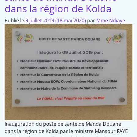
dans la région de Kolda
Publié le
9 juillet 2019
(18 mai 2020)
par
Mme Ndiaye
Inauguration du poste de santé de Manda Douane
dans la région de Kolda par le ministre Mansour FAYE