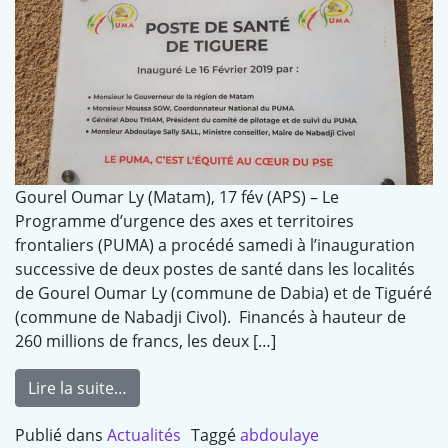
Gourel Oumar Ly (Matam), 17 fév (APS) – Le
Programme d’urgence des axes et territoires
frontaliers (PUMA) a procédé samedi à l’inauguration
successive de deux postes de santé dans les localités
de Gourel Oumar Ly (commune de Dabia) et de Tiguéré
(commune de Nabadji Civol). Financés à hauteur de
260 millions de francs, les deux […]
Lire la suite…
Publié dans
Actualités
Taggé
abdoulaye