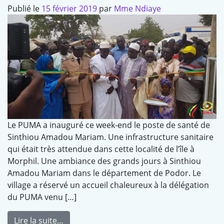
Publié le
15 février 2019
par
Mme Ndiaye
Le PUMA a inauguré ce week-end le poste de santé de
Sinthiou Amadou Mariam. Une infrastructure sanitaire
qui était très attendue dans cette localité de l’île à
Morphil. Une ambiance des grands jours à Sinthiou
Amadou Mariam dans le département de Podor. Le
village a réservé un accueil chaleureux à la délégation
du PUMA venu […]
Lire la suite…