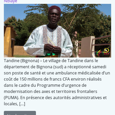
Ndiaye
Tandine (Bignona) – Le village de Tandine dans le
département de Bignona (sud) a réceptionné samedi
son poste de santé et une ambulance médicalisée d’un
coût de 150 millions de francs CFA environ réalisés
dans le cadre du Programme d’urgence de
modernisation des axes et territoires frontaliers
(PUMA). En présence des autorités administratives et
locales, […]