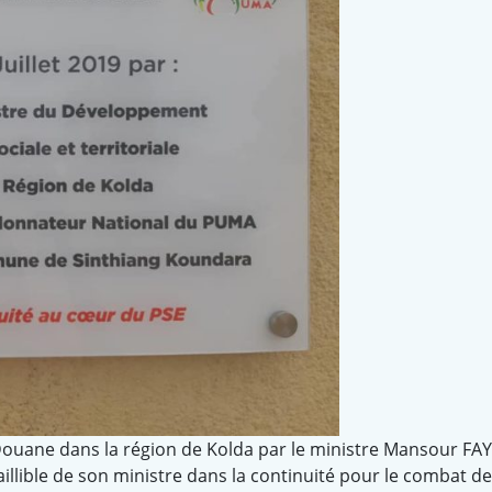
ouane dans la région de Kolda par le ministre Mansour FA
illible de son ministre dans la continuité pour le combat de