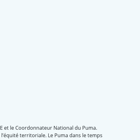
YE et le Coordonnateur National du Puma.
 l’équité territoriale. Le Puma dans le temps