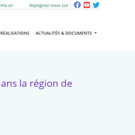
uma.sn
Rejoignez-nous sur :
RÉALISATIONS
ACTUALITÉS & DOCUMENTS
ans la région de