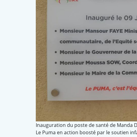
Inauguration du poste de santé de Manda D
Le Puma en action boosté par le soutien infa